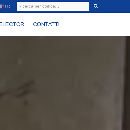
FR
ELECTOR
CONTATTI