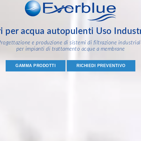
ri per acqua autopulenti Uso Indust
Progettazione e produzione di sistemi di filtrazione industrial
per impianti di trattamento acque a membrane
GAMMA PRODOTTI
RICHIEDI PREVENTIVO