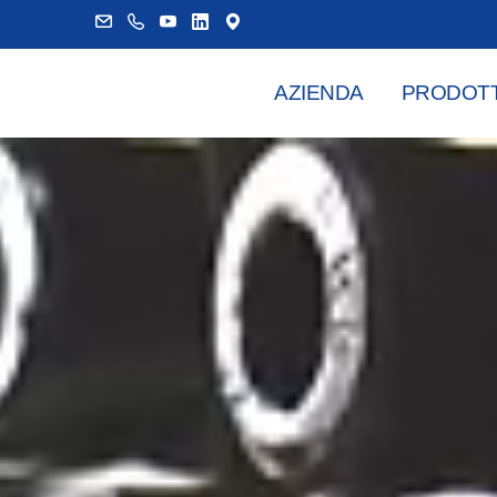
AZIENDA
PRODOTT