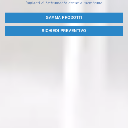
impianti di trattamento acque a membrane
GAMMA PRODOTTI
RICHIEDI PREVENTIVO