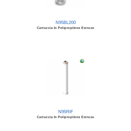
N95BL200
Cartuccia In Polipropilene Estruso
N95RIF
Cartuccia In Polipropilene Estruso