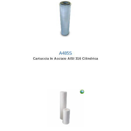
A485S
Cartuccia In Acciaio AISI 316 Cilindrica