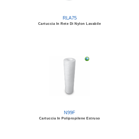
RLA75
Cartuccia In Rete Di Nylon Lavabile
N99F
Cartuccia In Polipropilene Estruso