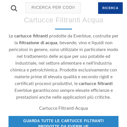
RICERCA
Cartucce Filtranti Acqua
Le
cartucce filtranti
prodotte da Everblue, costruite per
la
filtrazione di acqua
, bevande, vino e liquidi non
pericolosi in genere, sono utilizzate in particolare modo
nel trattamento delle acque per uso potabile ed
industriale, nel settore alimentare e nell'industria
chimica e petrolchimica. Prodotte esclusivamente con
materie prime di elevata qualità e secondo rigidi e
certificati processi produttivi, le
cartucce filtranti
Everblue garantiscono sempre elevate efficienze e
prestazioni anche nelle applicazioni più critiche.
Cartucce Filtranti Acqua
GUARDA TUTTE LE CARTUCCE FILTRANTI
PRODOTTE DA EVERBLUE