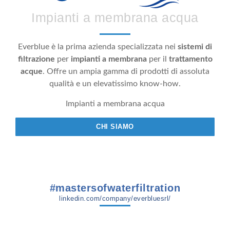
Impianti a membrana acqua
Everblue è la prima azienda specializzata nei
sistemi di
filtrazione
per
impianti a membrana
per il
trattamento
acque
. Offre un ampia gamma di prodotti di assoluta
qualità e un elevatissimo know-how.
Impianti a membrana acqua
CHI SIAMO
#mastersofwaterfiltration
linkedin.com/company/everbluesrl/