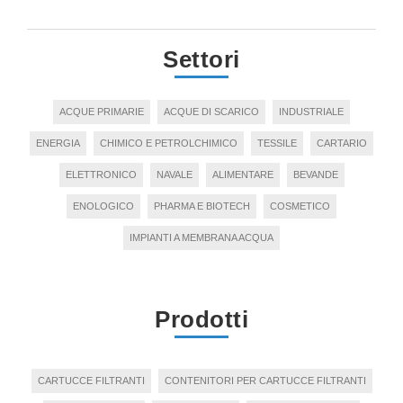
Settori
ACQUE PRIMARIE
ACQUE DI SCARICO
INDUSTRIALE
ENERGIA
CHIMICO E PETROLCHIMICO
TESSILE
CARTARIO
ELETTRONICO
NAVALE
ALIMENTARE
BEVANDE
ENOLOGICO
PHARMA E BIOTECH
COSMETICO
IMPIANTI A MEMBRANA ACQUA
Prodotti
CARTUCCE FILTRANTI
CONTENITORI PER CARTUCCE FILTRANTI