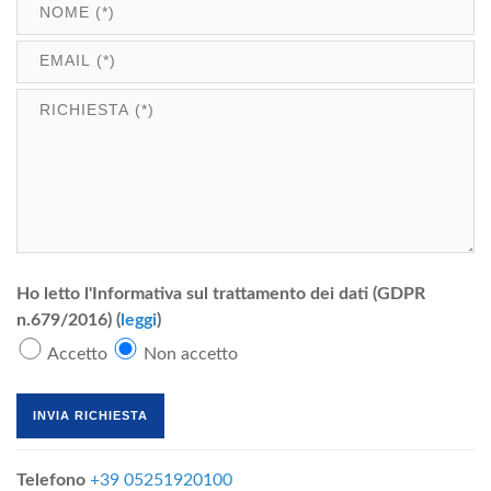
Ho letto l'Informativa sul trattamento dei dati (GDPR
n.679/2016) (
leggi
)
Accetto
Non accetto
Telefono
+39 05251920100