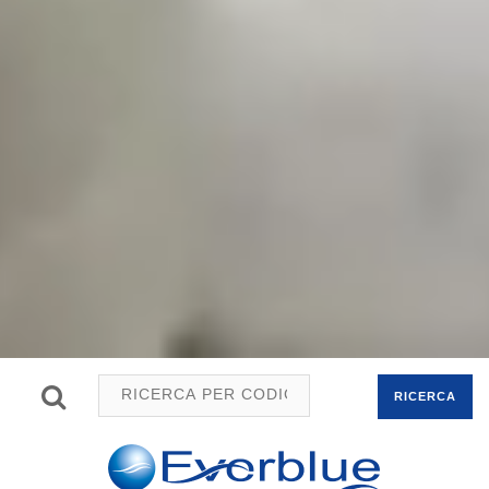
RICERCA