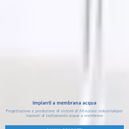
Impianti a membrana acqua
Progettazione e produzione di sistemi di filtrazione industriale
per
impianti di trattamento acque a membrane