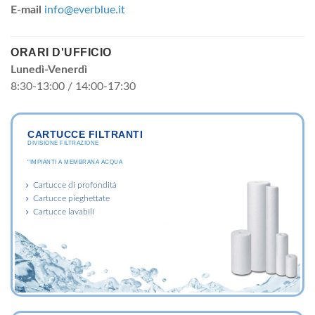
E-mail
info@everblue.it
ORARI D'UFFICIO
Lunedì-Venerdì
8:30-13:00 / 14:00-17:30
CARTUCCE FILTRANTI
DIVISIONE FILTRAZIONE
"IMPIANTI A MEMBRANA ACQUA
Cartucce di profondità
Cartucce pieghettate
Cartucce lavabili