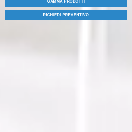
GAMMA PRODOTTI
RICHIEDI PREVENTIVO