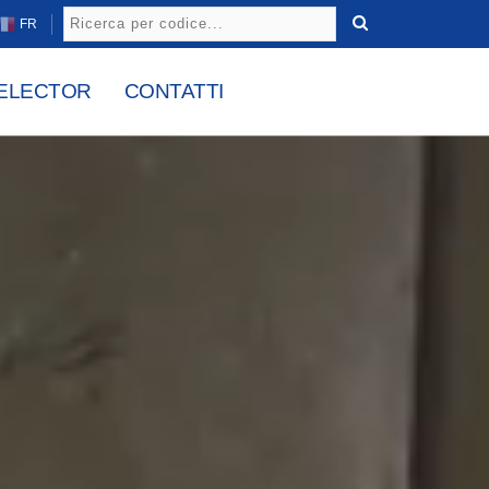
FR
ELECTOR
CONTATTI