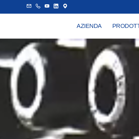
AZIENDA
PRODOTT