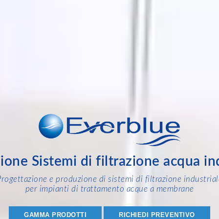
zione Sistemi di filtrazione acqua in
Progettazione e produzione di sistemi di filtrazione industrial
per impianti di trattamento acque a membrane
GAMMA PRODOTTI
RICHIEDI PREVENTIVO