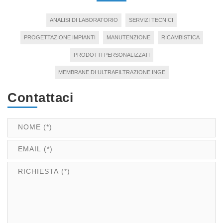
ANALISI DI LABORATORIO
SERVIZI TECNICI
PROGETTAZIONE IMPIANTI
MANUTENZIONE
RICAMBISTICA
PRODOTTI PERSONALIZZATI
MEMBRANE DI ULTRAFILTRAZIONE INGE
Contattaci