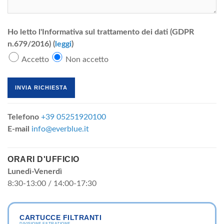
Ho letto l'Informativa sul trattamento dei dati (GDPR
n.679/2016) (
leggi
)
Accetto
Non accetto
Telefono
+39 05251920100
E-mail
info@everblue.it
ORARI D'UFFICIO
Lunedì-Venerdì
8:30-13:00 / 14:00-17:30
CARTUCCE FILTRANTI
DIVISIONE FILTRAZIONE