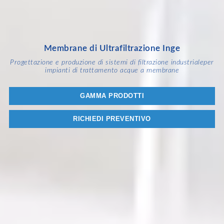
Membrane di Ultrafiltrazione Inge
Progettazione e produzione di sistemi di filtrazione industriale
per
impianti di trattamento acque a membrane
GAMMA PRODOTTI
RICHIEDI PREVENTIVO