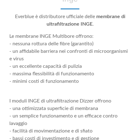
Everblue è distributore ufficiale delle
membrane di
ultrafiltrazione INGE
.
Le membrane INGE Multibore offrono:
- nessuna rottura delle fibre (garantito)
- un affidabile barriera nei confronti di microorganismi
e virus
- un eccellente capacità di pulizia
- massima flessibilità di funzionamento
- minimi costi di funzionamento
I moduli INGE di ultrafiltrazione Dizzer offrono
- una ottimizzata superficie di membrana
- un semplice funzionamento e un efficace contro
lavaggio
- facilità di movimentazione e di sfiato
- bassi costi di investimento e di gestione