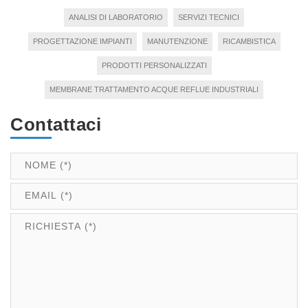
ANALISI DI LABORATORIO
SERVIZI TECNICI
PROGETTAZIONE IMPIANTI
MANUTENZIONE
RICAMBISTICA
PRODOTTI PERSONALIZZATI
MEMBRANE TRATTAMENTO ACQUE REFLUE INDUSTRIALI
Contattaci