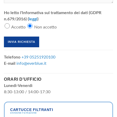
Ho letto l'Informativa sul trattamento dei dati (GDPR
n.679/2016) (
leggi
)
Accetto
Non accetto
Telefono
+39 05251920100
E-mail
info@everblue.it
ORARI D'UFFICIO
Lunedì-Venerdì
8:30-13:00 / 14:00-17:30
CARTUCCE FILTRANTI
DIVISIONE FILTRAZIONE