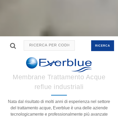
RICERCA
Membrane Trattamento Acque
reflue industriali
Nata dal risultato di molti anni di esperienza nel settore
del trattamento acque, Everblue è una delle aziende
tecnologicamente e professionalmente più avanzate