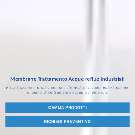
Membrane Trattamento Acque reflue industriali
Progettazione e produzione di sistemi di filtrazione industriale
per
impianti di trattamento acque a membrane
GAMMA PRODOTTI
RICHIEDI PREVENTIVO