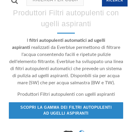
RICERCA
Produttori Filtri autopulenti con
ugelli aspiranti
I
filtri autopulenti automatici ad ugelli
aspiranti
realizzati da Everblue permettono di filtrare
l'acqua consentendo facili e ripetute pulizie
dell'elemento filtrante. Everblue ha sviluppato una linea
di filtri autopulenti automatici che prevede un sistema
di pulizia ad ugelli aspiranti. Disponbili sia per acqua
mare (SW) che per acqua salmastra (BW e TW).
Produttori Filtri autopulenti con ugelli aspiranti
SCOPRI LA GAMMA DEI FILTRI AUTOPULENTI
AD UGELLI ASPIRANTI