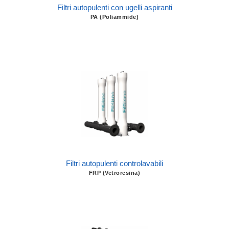
Filtri autopulenti con ugelli aspiranti
PA (Poliammide)
Filtri autopulenti controlavabili
FRP (Vetroresina)