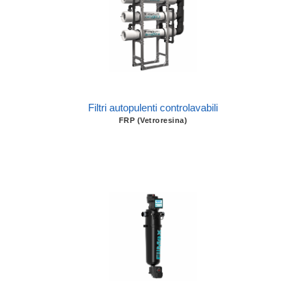
Filtri autopulenti controlavabili
FRP (Vetroresina)