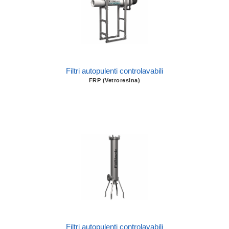
Filtri autopulenti controlavabili
FRP (Vetroresina)
Filtri autopulenti controlavabili