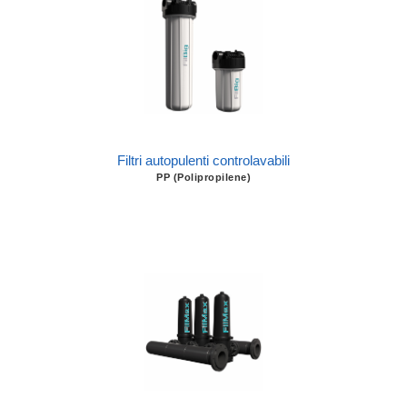
Filtri autopulenti controlavabili
PP (Polipropilene)