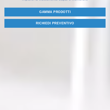
GAMMA PRODOTTI
RICHIEDI PREVENTIVO