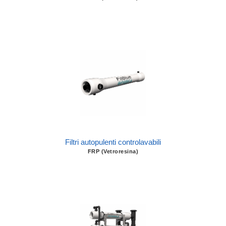
Filtri autopulenti controlavabili
FRP (Vetroresina)