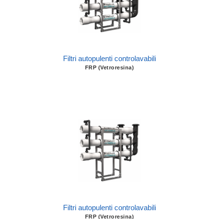
Filtri autopulenti controlavabili
FRP (Vetroresina)
Filtri autopulenti controlavabili
FRP (Vetroresina)