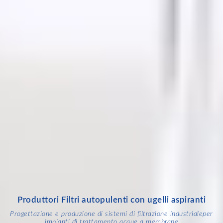
Produttori Filtri autopulenti con ugelli aspiranti
Progettazione e produzione di sistemi di filtrazione industriale
per
impianti di trattamento acque a membrane