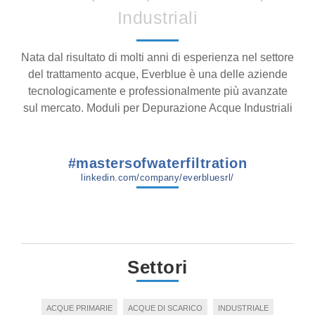
Industriali
Nata dal risultato di molti anni di esperienza nel settore
del trattamento acque, Everblue è una delle aziende
tecnologicamente e professionalmente più avanzate
sul mercato. Moduli per Depurazione Acque Industriali
#mastersofwaterfiltration
linkedin.com/company/everbluesrl/
Settori
ACQUE PRIMARIE
ACQUE DI SCARICO
INDUSTRIALE