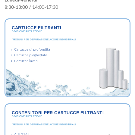
Lunedì-Venerdì
8:30-13:00 / 14:00-17:30
CARTUCCE FILTRANTI
DIVISIONE FILTRAZIONE
"MODULI PER DEPURAZIONE ACQUE INDUSTRIALI
Cartucce di profondità
Cartucce pieghettate
Cartucce lavabili
CONTENITORI PER CARTUCCE FILTRANTI
DIVISIONE FILTRAZIONE
"MODULI PER DEPURAZIONE ACQUE INDUSTRIALI
AISI 316 L