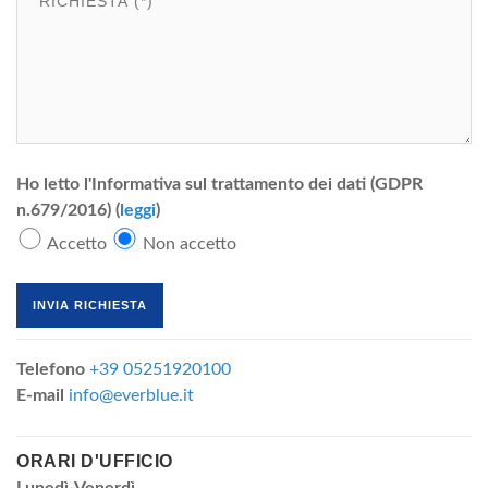
Ho letto l'Informativa sul trattamento dei dati (GDPR
n.679/2016) (
leggi
)
Accetto
Non accetto
Telefono
+39 05251920100
E-mail
info@everblue.it
ORARI D'UFFICIO