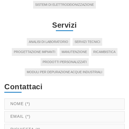
SISTEMI DI ELETTRODEIONIZZAZIONE
Servizi
ANALISI DI LABORATORIO
SERVIZI TECNICI
PROGETTAZIONE IMPIANTI
MANUTENZIONE
RICAMBISTICA
PRODOTTI PERSONALIZZATI
MODULI PER DEPURAZIONE ACQUE INDUSTRIALI
Contattaci