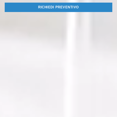
RICHIEDI PREVENTIVO