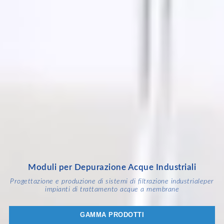
Moduli per Depurazione Acque Industriali
Progettazione e produzione di sistemi di filtrazione industriale
per
impianti di trattamento acque a membrane
GAMMA PRODOTTI