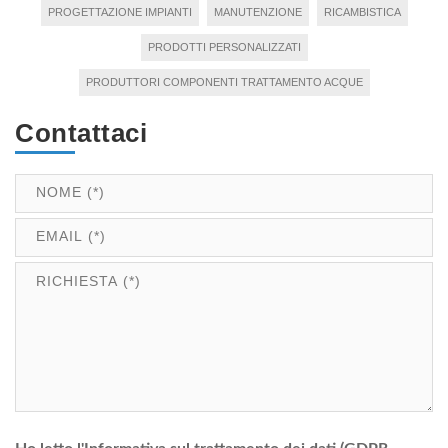
PROGETTAZIONE IMPIANTI
MANUTENZIONE
RICAMBISTICA
PRODOTTI PERSONALIZZATI
PRODUTTORI COMPONENTI TRATTAMENTO ACQUE
Contattaci