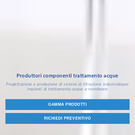
Produttori componenti trattamento acque
Progettazione e produzione di sistemi di filtrazione industriale
per
impianti di trattamento acque a membrane
GAMMA PRODOTTI
RICHIEDI PREVENTIVO