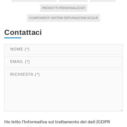
PRODOTTI PERSONALIZZATI
COMPONENTI SISTEMI DEPURAZIONE ACQUE
Contattaci
Ho letto l'Informativa sul trattamento dei dati (GDPR