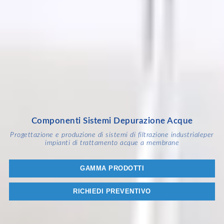
Componenti Sistemi Depurazione Acque
Progettazione e produzione di sistemi di filtrazione industriale
per
impianti di trattamento acque a membrane
GAMMA PRODOTTI
RICHIEDI PREVENTIVO