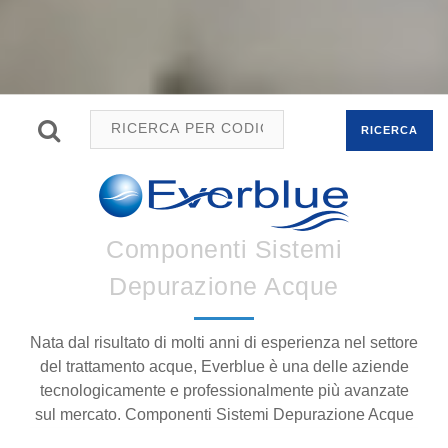
RICERCA
Componenti Sistemi
Depurazione Acque
Nata dal risultato di molti anni di esperienza nel settore
del trattamento acque, Everblue è una delle aziende
tecnologicamente e professionalmente più avanzate
sul mercato. Componenti Sistemi Depurazione Acque