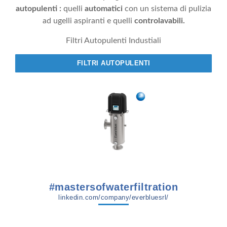
autopulenti :
quelli
automatici
con un sistema di pulizia
ad ugelli aspiranti e quelli
controlavabili.
Filtri Autopulenti Industiali
FILTRI AUTOPULENTI
#mastersofwaterfiltration
linkedin.com/company/everbluesrl/