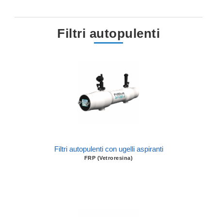
Filtri autopulenti
Filtri autopulenti con ugelli aspiranti
FRP (Vetroresina)