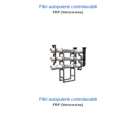
Filtri autopulenti controlavabili
FRP (Vetroresina)
Filtri autopulenti controlavabili
FRP (Vetroresina)