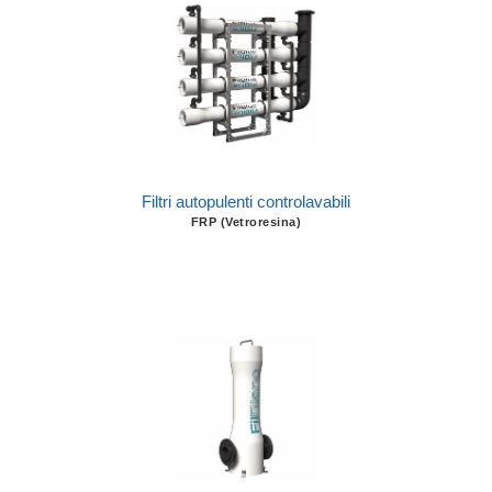
Filtri autopulenti controlavabili
FRP (Vetroresina)