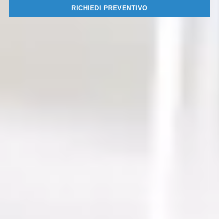
RICHIEDI PREVENTIVO