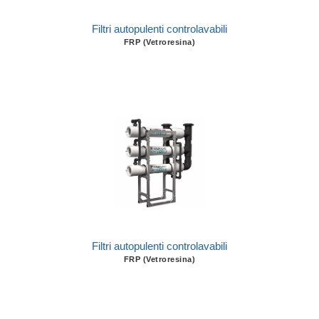
Filtri autopulenti controlavabili
FRP (Vetroresina)
Filtri autopulenti controlavabili
FRP (Vetroresina)