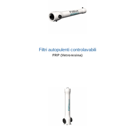
Filtri autopulenti controlavabili
FRP (Vetroresina)