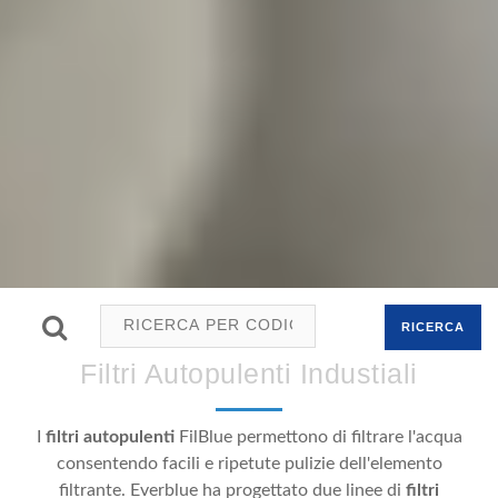
RICERCA
Filtri Autopulenti Industiali
I
filtri autopulenti
FilBlue permettono di filtrare l'acqua
consentendo facili e ripetute pulizie dell'elemento
filtrante. Everblue ha progettato due linee di
filtri