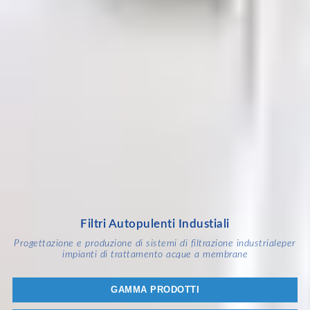
Filtri Autopulenti Industiali
Progettazione e produzione di sistemi di filtrazione industriale
per
impianti di trattamento acque a membrane
GAMMA PRODOTTI