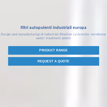
filtri autopulenti industriali europa
Design and manufacturing of industrial filtration systems
for membrane
water treatment plants
PRODUCT RANGE
REQUEST A QUOTE