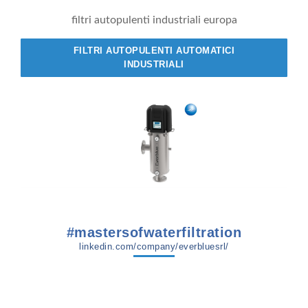
filtri autopulenti industriali europa
FILTRI AUTOPULENTI AUTOMATICI
INDUSTRIALI
#mastersofwaterfiltration
linkedin.com/company/everbluesrl/