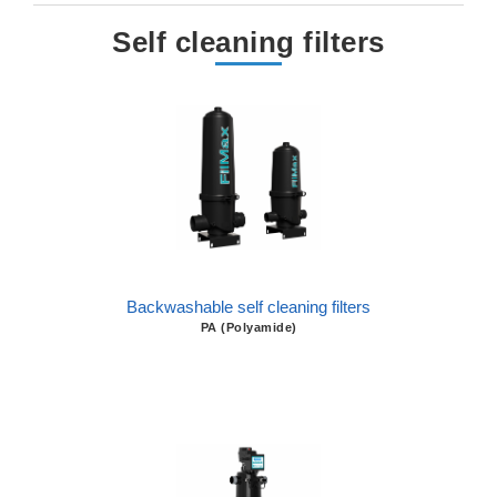
Self cleaning filters
Backwashable self cleaning filters
PA (Polyamide)